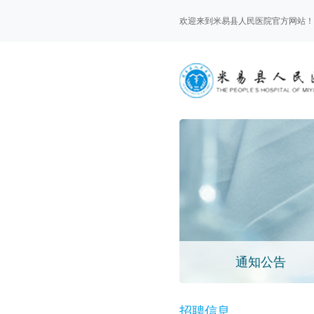
欢迎来到米易县人民医院官方网站！
通知公告
招聘信息