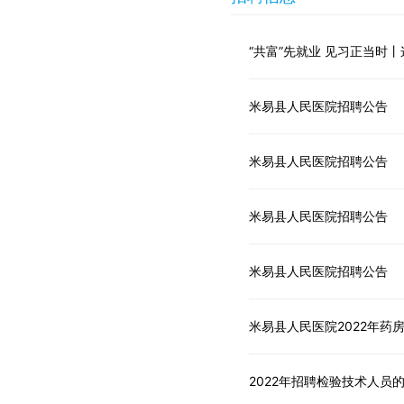
“共富”先就业 见习正当时
米易县人民医院招聘公告
米易县人民医院招聘公告
米易县人民医院招聘公告
米易县人民医院招聘公告
米易县人民医院2022年药
2022年招聘检验技术人员