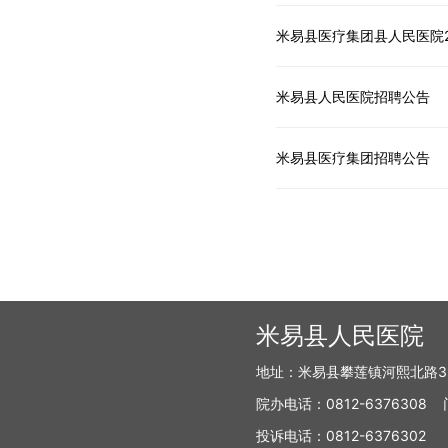
米易县医疗集团县人民医院2
米易县人民医院招聘公告
米易县医疗集团招聘公告
米易县人民医院
地址：米易县攀莲镇河熙北路3
院办电话：0812-6376308
投诉电话：0812-6376302